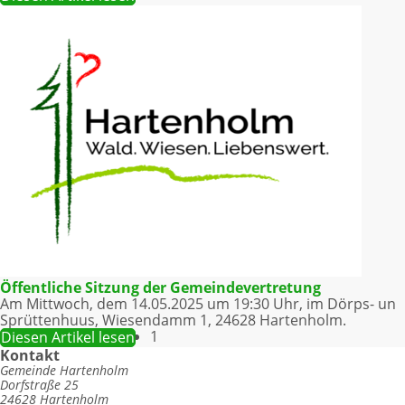
Öffentliche Sitzung der Gemeindevertretung
Am Mittwoch, dem 14.05.2025 um 19:30 Uhr, im Dörps- un
Sprüttenhuus, Wiesendamm 1, 24628 Hartenholm.
1
Diesen Artikel lesen
Kontakt
Gemeinde Hartenholm
Dorfstraße 25
24628 Hartenholm