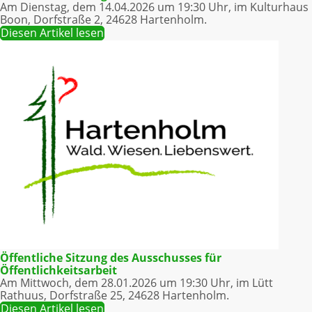
Am Dienstag, dem 14.04.2026 um 19:30 Uhr, im Kulturhaus
Boon, Dorfstraße 2, 24628 Hartenholm.
Diesen Artikel lesen
Öffentliche Sitzung des Ausschusses für
Öffentlichkeitsarbeit
Am Mittwoch, dem 28.01.2026 um 19:30 Uhr, im Lütt
Rathuus, Dorfstraße 25, 24628 Hartenholm.
Diesen Artikel lesen