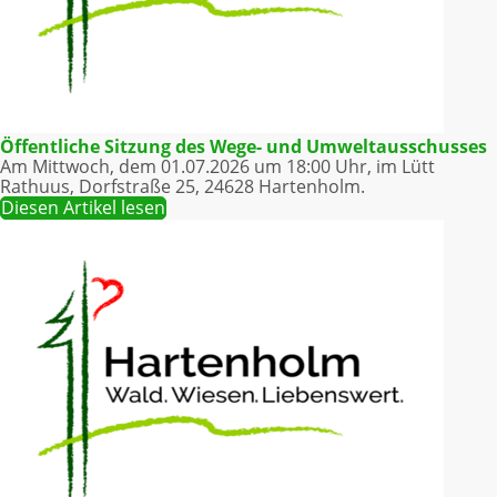
Öffentliche Sitzung des Wege- und Umweltausschusses
Am Mittwoch, dem 01.07.2026 um 18:00 Uhr, im Lütt
Rathuus, Dorfstraße 25, 24628 Hartenholm.
Diesen Artikel lesen