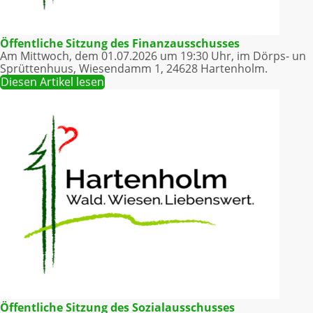
Öffentliche Sitzung des Finanzausschusses
Am Mittwoch, dem 01.07.2026 um 19:30 Uhr, im Dörps- un
Sprüttenhuus, Wiesendamm 1, 24628 Hartenholm.
Diesen Artikel lesen
Öffentliche Sitzung des Sozialausschusses